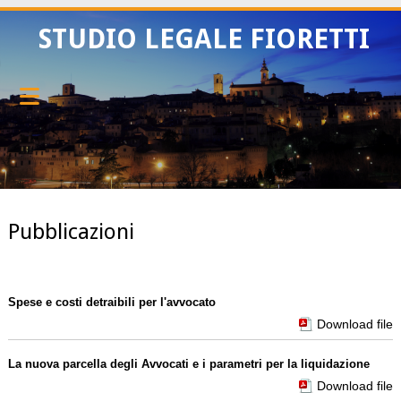
STUDIO LEGALE FIORETTI
Pubblicazioni
Spese e costi detraibili per l'avvocato
Download file
La nuova parcella degli Avvocati e i parametri per la liquidazione
Download file